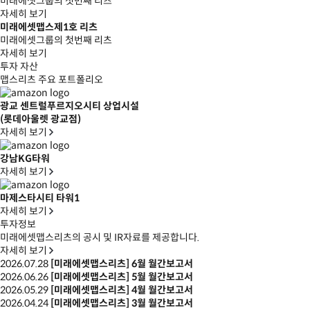
미래에셋그룹의 첫번째 리츠
자세히 보기
미래에셋맵스제1호 리츠
미래에셋그룹의 첫번째 리츠
자세히 보기
투자 자산
맵스리츠 주요 포트폴리오
광교 센트럴푸르지오시티 상업시설
(롯데아울렛 광교점)
자세히 보기
강남KG타워
자세히 보기
마제스타시티 타워1
자세히 보기
투자정보
미래에셋맵스리츠의 공시 및 IR자료를 제공합니다.
자세히 보기
2026.07.28
[미래에셋맵스리츠] 6월 월간보고서
2026.06.26
[미래에셋맵스리츠] 5월 월간보고서
2026.05.29
[미래에셋맵스리츠] 4월 월간보고서
2026.04.24
[미래에셋맵스리츠] 3월 월간보고서